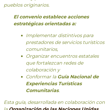
pueblos originarios.
El convenio establece acciones
estratégicas orientadas a:
Implementar distintivos para
prestadores de servicios turísticos
comunitarios,
Organizar encuentros estatales
que fortalezcan redes de
colaboración y
Conformar la
Guía Nacional de
Experiencias Turísticas
Comunitarias
.
Esta guía, desarrollada en colaboración con
la
Organización de las Naciones Unidas