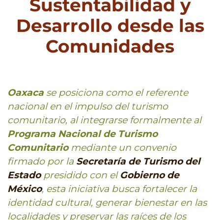
Sustentabilidad y
Desarrollo desde las
Comunidades
Oaxaca
se posiciona como el referente
nacional en el impulso del turismo
comunitario, al integrarse formalmente al
Programa Nacional de Turismo
Comunitario
mediante un convenio
firmado por la
Secretaría de Turismo del
Estado
presidido con el
Gobierno de
México
, esta iniciativa busca fortalecer la
identidad cultural, generar bienestar en las
localidades y preservar las raíces de los