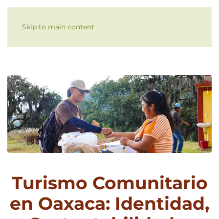
Skip to main content
Turismo Comunitario
en Oaxaca: Identidad,