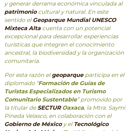
y generar derrama económica vinculada al
patrimonio
cultural y natural. En este
sentido el
Geoparque Mundial UNESCO
Mixteca Alta
cuenta con un potencial
excepcional para desarrollar experiencias
turísticas que integren el conocimiento
ancestral, la biodiversidad y la organización
comunitaria.
Por esta razón el
geoparque
participa en el
diplomado “
Formación de Guías de
Turistas Especializados en Turismo
Comunitario Sustentable
” promovido por
la titular de
SECTUR
Oaxaca
, la Mtra. Saymi
Pineda Velasco, en colaboración con el
Gobierno de México
y el
Tecnológico