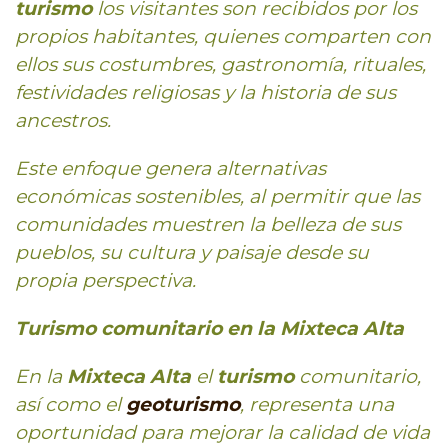
turismo
los visitantes son recibidos por los
propios habitantes, quienes comparten con
ellos sus costumbres, gastronomía, rituales,
festividades religiosas y la historia de sus
ancestros.
Este enfoque genera alternativas
económicas sostenibles, al permitir que las
comunidades muestren la belleza de sus
pueblos, su cultura y paisaje desde su
propia perspectiva.
Turismo comunitario en la Mixteca Alta
En la
Mixteca Alta
el
turismo
comunitario,
así como el
geoturismo
, representa una
oportunidad para mejorar la calidad de vida