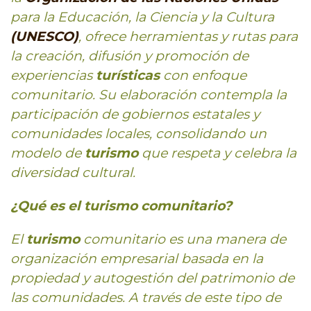
para la Educación, la Ciencia y la Cultura
(UNESCO)
, ofrece herramientas y rutas para
la creación, difusión y promoción de
experiencias
turísticas
con enfoque
comunitario. Su elaboración contempla la
participación de gobiernos estatales y
comunidades locales, consolidando un
modelo de
turismo
que respeta y celebra la
diversidad cultural.
¿Qué es el turismo comunitario?
El
turismo
comunitario es una manera de
organización empresarial basada en la
propiedad y autogestión del patrimonio de
las comunidades. A través de este tipo de