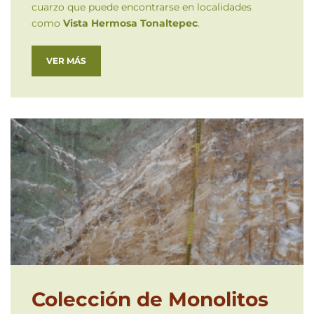
cuarzo que puede encontrarse en localidades
como
Vista Hermosa Tonaltepec
.
VER MÁS
Colección de Monolitos