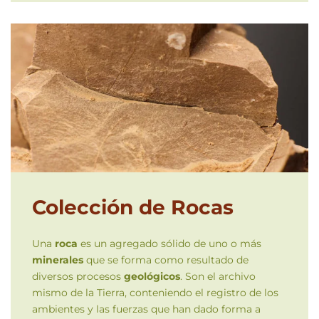
Colección de Rocas
Una
roca
es un agregado sólido de uno o más
minerales
que se forma como resultado de
diversos procesos
geológicos
. Son el archivo
mismo de la Tierra, conteniendo el registro de los
ambientes y las fuerzas que han dado forma a