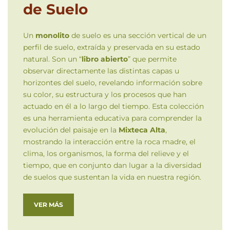
de Suelo
Un
monolito
de suelo es una sección vertical de un
perfil de suelo, extraída y preservada en su estado
natural. Son un “
libro abierto
” que permite
observar directamente las distintas capas u
horizontes del suelo, revelando información sobre
su color, su estructura y los procesos que han
actuado en él a lo largo del tiempo. Esta colección
es una herramienta educativa para comprender la
evolución del paisaje en la
Mixteca Alta
,
mostrando la interacción entre la roca madre, el
clima, los organismos, la forma del relieve y el
tiempo, que en conjunto dan lugar a la diversidad
de suelos que sustentan la vida en nuestra región.
VER MÁS