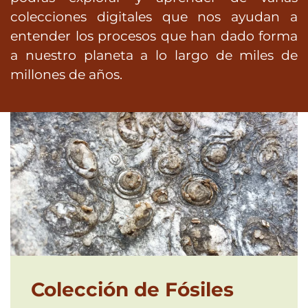
colecciones digitales que nos ayudan a
entender los procesos que han dado forma
a nuestro planeta a lo largo de miles de
millones de años.
Colección de Fósiles