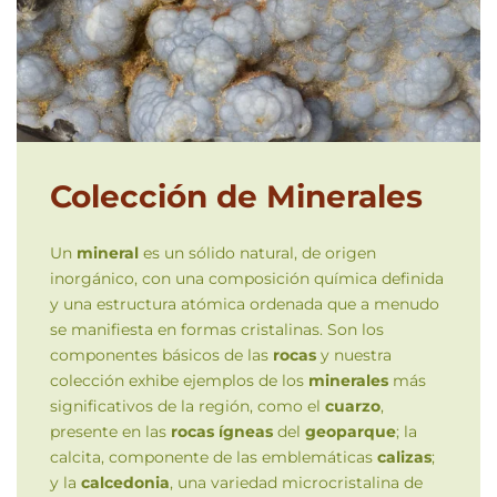
Colección de Minerales
Un
mineral
es un sólido natural, de origen
inorgánico, con una composición química definida
y una estructura atómica ordenada que a menudo
se manifiesta en formas cristalinas. Son los
componentes básicos de las
rocas
y nuestra
colección exhibe ejemplos de los
minerales
más
significativos de la región, como el
cuarzo
,
presente en las
rocas ígneas
del
geoparque
; la
calcita, componente de las emblemáticas
calizas
;
y la
calcedonia
, una variedad microcristalina de