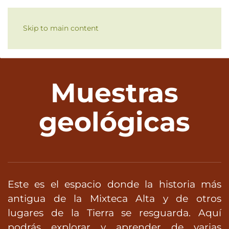
Skip to main content
Muestras
geológicas
Este es el espacio donde la historia más
antigua de la Mixteca Alta y de otros
lugares de la Tierra se resguarda. Aquí
podrás explorar y aprender de varias