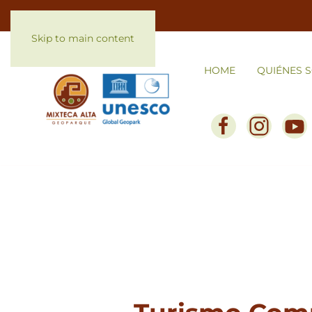
Skip to main content
HOME
QUIÉNES 