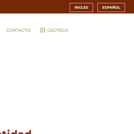
INGLES
ESPAÑOL
CONTACTO
GEOTECA