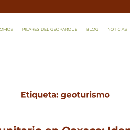
SOMOS
PILARES DEL GEOPARQUE
BLOG
NOTICIAS
Etiqueta:
geoturismo