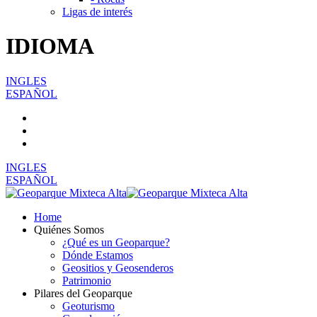
Ligas de interés
IDIOMA
INGLES
ESPAÑOL
INGLES
ESPAÑOL
Home
Quiénes Somos
¿Qué es un Geoparque?
Dónde Estamos
Geositios y Geosenderos
Patrimonio
Pilares del Geoparque
Geoturismo