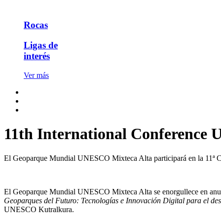
Rocas
Ligas de
interés
Ver más
11th International Conferenc
El Geoparque Mundial UNESCO Mixteca Alta participará en la 11ª 
El Geoparque Mundial UNESCO Mixteca Alta se enorgullece en anunc
Geoparques del Futuro: Tecnologías e Innovación Digital para el des
UNESCO Kutralkura.