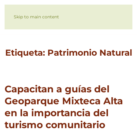
Skip to main content
Etiqueta:
Patrimonio Natural
Capacitan a guías del
Geoparque Mixteca Alta
en la importancia del
turismo comunitario