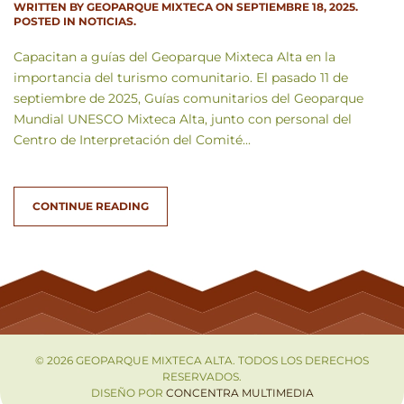
WRITTEN BY
GEOPARQUE MIXTECA
ON
SEPTIEMBRE 18, 2025
.
POSTED IN
NOTICIAS
.
Capacitan a guías del Geoparque Mixteca Alta en la
importancia del turismo comunitario. El pasado 11 de
septiembre de 2025, Guías comunitarios del Geoparque
Mundial UNESCO Mixteca Alta, junto con personal del
Centro de Interpretación del Comité...
CONTINUE READING
©
2026
GEOPARQUE MIXTECA ALTA. TODOS LOS DERECHOS
RESERVADOS.
DISEÑO POR
CONCENTRA MULTIMEDIA