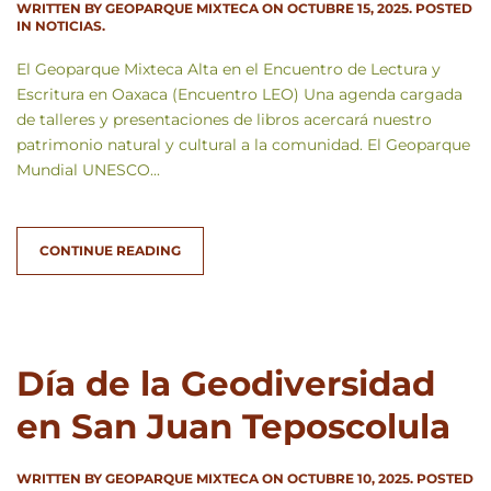
WRITTEN BY
GEOPARQUE MIXTECA
ON
OCTUBRE 15, 2025
. POSTED
IN
NOTICIAS
.
El Geoparque Mixteca Alta en el Encuentro de Lectura y
Escritura en Oaxaca (Encuentro LEO) Una agenda cargada
de talleres y presentaciones de libros acercará nuestro
patrimonio natural y cultural a la comunidad. El Geoparque
Mundial UNESCO...
CONTINUE READING
Día de la Geodiversidad
en San Juan Teposcolula
WRITTEN BY
GEOPARQUE MIXTECA
ON
OCTUBRE 10, 2025
. POSTED