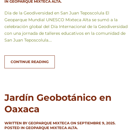
IN
GEOPARQUE MIXTECA ALTA
.
Día de la Geodiversidad en San Juan Teposcolula El
Geoparque Mundial UNESCO Mixteca Alta se sumó a la
celebración global del Día Internacional de la Geodiversidad
con una jornada de talleres educativos en la comunidad de
San Juan Teposcolula....
CONTINUE READING
Jardín Geobotánico en
Oaxaca
WRITTEN BY
GEOPARQUE MIXTECA
ON
SEPTIEMBRE 9, 2025
.
POSTED IN
GEOPARQUE MIXTECA ALTA
.