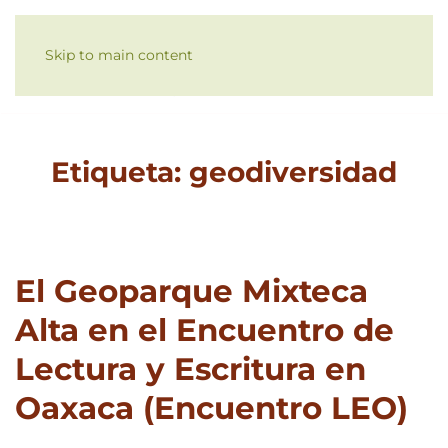
Skip to main content
Etiqueta:
geodiversidad
El Geoparque Mixteca
Alta en el Encuentro de
Lectura y Escritura en
Oaxaca (Encuentro LEO)